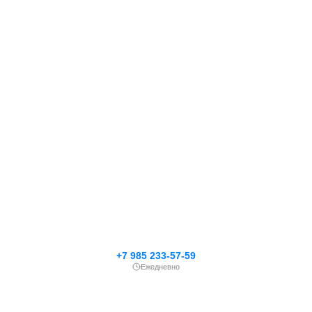
+7 985 233-57-59
Ежедневно