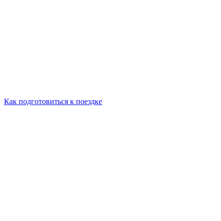
Как подготовиться к поездке